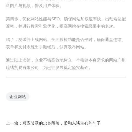
科图片与视频，普及用户体验。
第四步，优化网站性能与SEO。确保网站加载速率快、出动端适配
邃密，并进行搜索引擎优化，提高网站在搜索恶果中的名次。
临了，测试并上线网站。全面搜检功能是否平时，确保通盘连结、
表单和支付系统出手顺畅后，认真发布网站。
通过以上次第，企业不错高效地树立一个稳健本身需求的网站广州
琉绪贸易有限公司，为已往发展奠定坚实基础。
企业网站
上一篇：
顺应节录的忠良段落，柔和东谈主心的句子