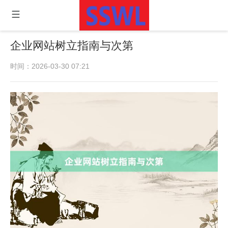
企业网站树立指南与次第
时间：2026-03-30 07:21